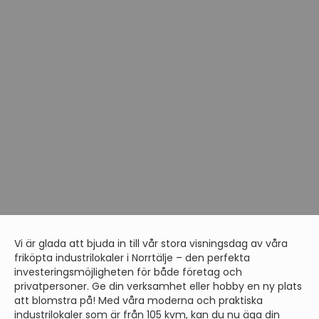
Vi är glada att bjuda in till vår stora visningsdag av våra
friköpta industrilokaler i Norrtälje – den perfekta
investeringsmöjligheten för både företag och
privatpersoner. Ge din verksamhet eller hobby en ny plats
att blomstra på! Med våra moderna och praktiska
industrilokaler som är från 105 kvm, kan du nu äga din