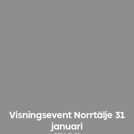
Visningsevent Norrtälje 31
januari