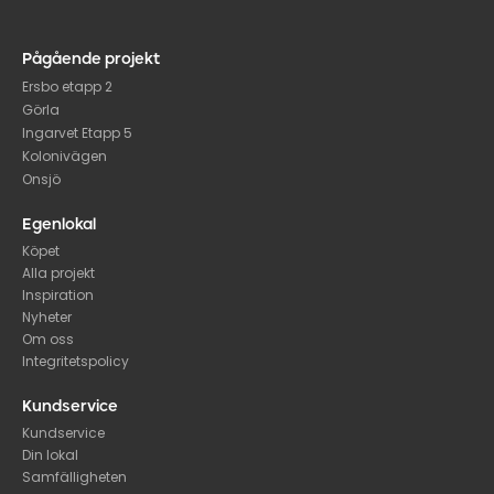
Pågående projekt
Ersbo etapp 2
Görla
Ingarvet Etapp 5
Kolonivägen
Onsjö
Egenlokal
Köpet
Alla projekt
Inspiration
Nyheter
Om oss
Integritetspolicy
Kundservice
Kundservice
Din lokal
Samfälligheten