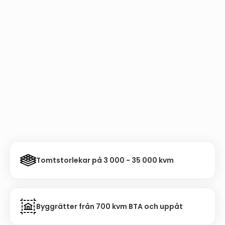
Tomtstorlekar på 3 000 - 35 000 kvm
Byggrätter från 700 kvm BTA och uppåt