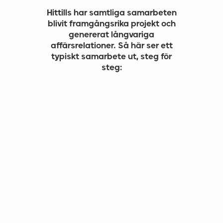
Hittills har samtliga samarbeten
blivit framgångsrika projekt och
genererat långvariga
affärsrelationer. Så här ser ett
typiskt samarbete ut, steg för
steg: