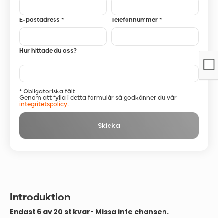
E-postadress *
Telefonnummer *
Hur hittade du oss?
* Obligatoriska fält
Genom att fylla i detta formulär så godkänner du vår
integritetspolicy.
Introduktion
Endast 6 av 20 st kvar- Missa inte chansen.