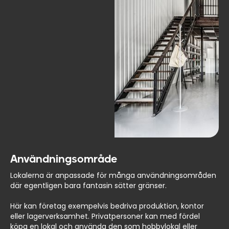
Användningsområde
Lokalerna är anpassade för många användningsområden
där egentligen bara fantasin sätter gränser.
Här kan företag exempelvis bedriva produktion, kontor
eller lagerverksamhet. Privatpersoner kan med fördel
köpa en lokal och använda den som hobbylokal eller