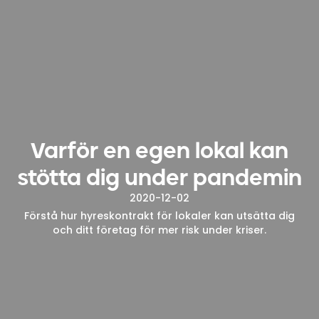
Varför en egen lokal kan
stötta dig under pandemin
2020-12-02
Förstå hur hyreskontrakt för lokaler kan utsätta dig
och ditt företag för mer risk under kriser.