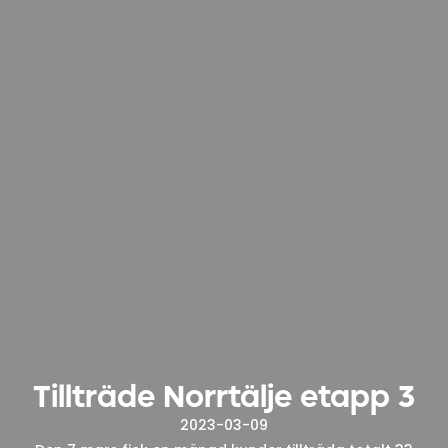
Tillträde Norrtälje etapp 3
2023-03-09