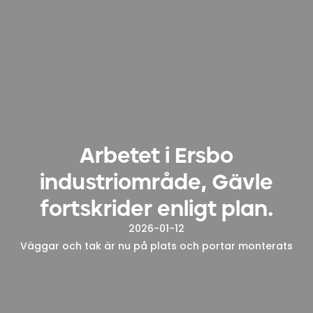
Arbetet i Ersbo
industriområde, Gävle
fortskrider enligt plan.
2026-01-12
Väggar och tak är nu på plats och portar monterats