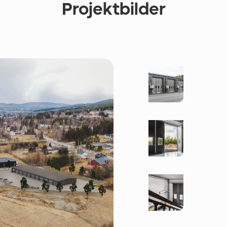
Projektbilder