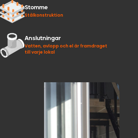
Stomme
Stålkonstruktion
Anslutningar
Vatten, avlopp och el är framdraget
till varje lokal