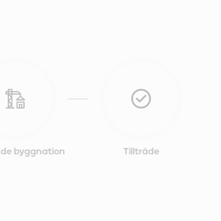
de byggnation
Tillträde