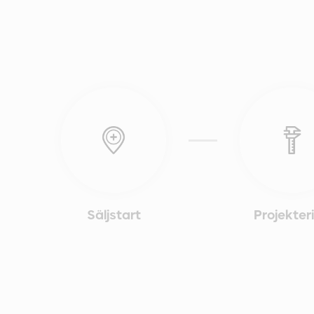
Säljstart
Projekter