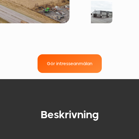
Gör intresseanmälan
Beskrivning