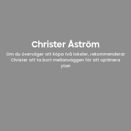
Christer Åström
Om du överväger att köpa två lokaler, rekommenderar
Christer att ta bort mellanväggen för att optimera
ytan